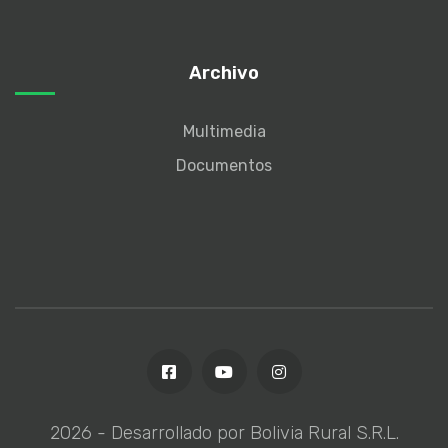
Archivo
Multimedia
Documentos
2026
- Desarrollado por Bolivia Rural S.R.L.