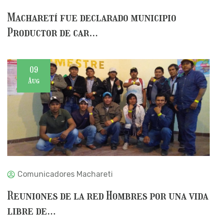
Macharetí fue declarado municipio
Productor de car...
09
Aug
Comunicadores Machareti
Reuniones de la red Hombres por una vida
libre de...