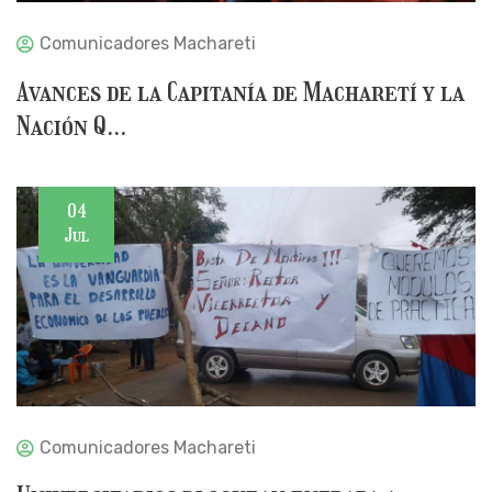
Comunicadores Machareti
Avances de la Capitanía de Macharetí y la
Nación Q...
04
Jul
Comunicadores Machareti