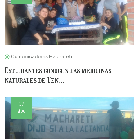
Comunicadores Machareti
Estudiantes conocen las medicinas
naturales de Ten...
17
Aug