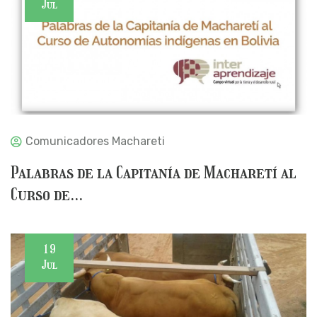
Jul
Comunicadores Machareti
Palabras de la Capitanía de Macharetí al
Curso de...
19
Jul