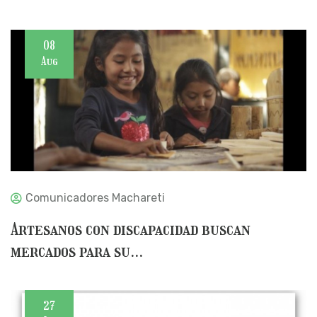
08
Aug
Comunicadores Machareti
Artesanos con discapacidad buscan
mercados para su...
27