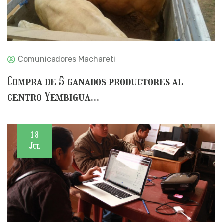
Comunicadores Machareti
Compra de 5 ganados productores al
centro Yembigua...
18
Jul