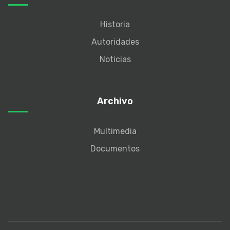
Historia
Autoridades
Noticias
Archivo
Multimedia
Documentos