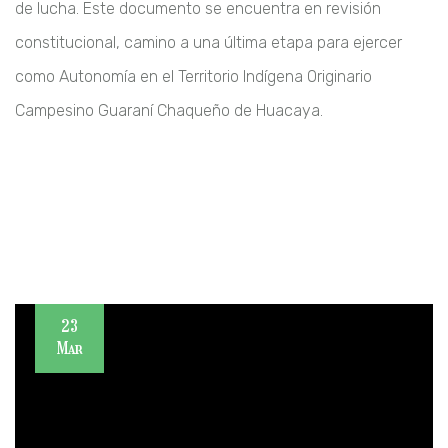
de lucha. Este documento se encuentra en revisión
constitucional, camino a una última etapa para ejercer
como Autonomía en el Territorio Indígena Originario
Campesino Guaraní Chaqueño de Huacaya.
23
Mar