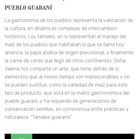
pueblo guaraní
La gastronomía de los pueblos representa la valoración de
la cultura, en dinámicas complejas de intercambios
históricos. Los tamales, en si representan el manejo del
maíz de los pueblos que habitaban lo que se llama hoy
américa, la papa andina de origen precolonial, y finalmente
la carne de cerdo que llegó de otros continentes. Doña
Valeria nos comparte un arte, que tiene detrás de sí,
elementos que al mismo tiempo son imprescindibles y no
se pueden sustituir, como la variedad de maíz para este
tipo de producto, que está en la matriz gastronómica del
pueblo guaraní, y ha requerido de generaciones de
conservación semillas, en convivencia entre prácticas y
naturaleza. “Tamales guaranís”