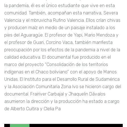
la pandemia, él es el único estudiante que vive en esta
comunidad. También, acompañan esta narrativa, Severa
Valencia y el mbruvicha Rufino Valencia. Ellos crían chivas
y producen maíz en medio de un paisaje instalado a los
pies del Aguaragüe. El profesor de Yapi, Mario Mendoza y
el profesor de Guari, Corcino Vaca, también manfiesta
preocupación por los efectos de la pandemia a nivel de la
calidad educativa. El documental fue producido en el
marco del proyecto “Consolidación de los territorios
indígenas en el Chaco boliviano” con el apoyo de Manos
Unidas. El Instituto para el Desarrollo Rural de Sudamérica
y la Asociación Comunitaria Zona Ivo se hicieron cargo del
documental. Frairiver Carbajal y Jhaquelin Dávalos
asumieron la dirección y la producción ha estado a cargo
de Alberto Cuitira y Clelia Pa