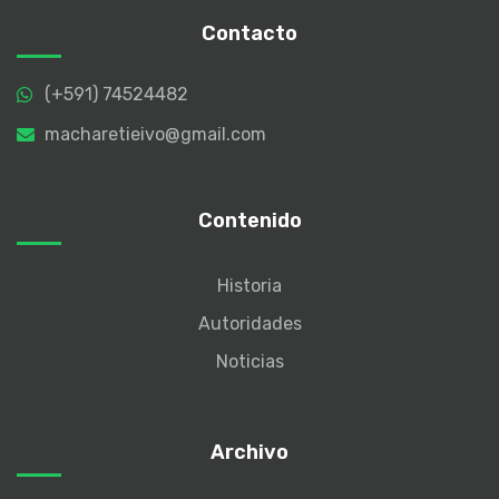
Contacto
(+591) 74524482
macharetieivo@gmail.com
Contenido
Historia
Autoridades
Noticias
Archivo