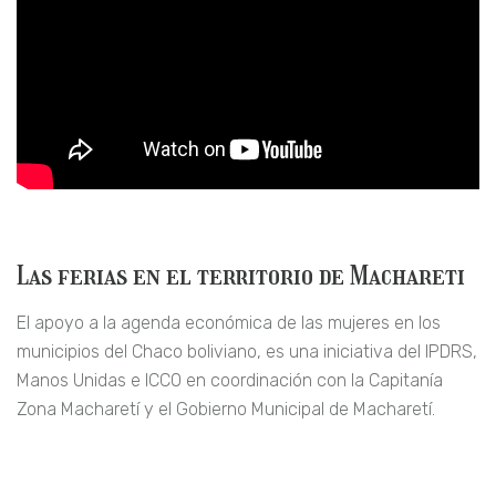
Las ferias en el territorio de Machareti
El apoyo a la agenda económica de las mujeres en los
municipios del Chaco boliviano, es una iniciativa del IPDRS,
Manos Unidas e ICCO en coordinación con la Capitanía
Zona Macharetí y el Gobierno Municipal de Macharetí.