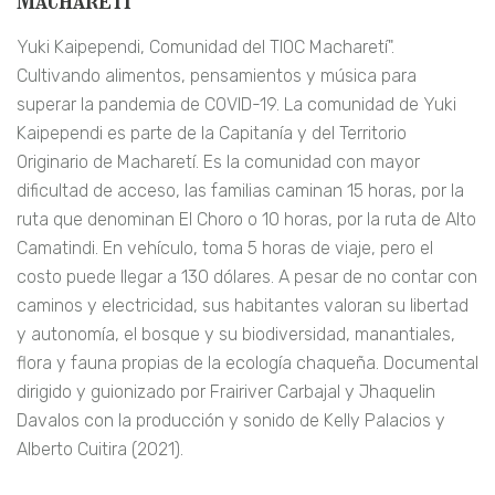
Yuki Kaipependi, Comunidad del TIOC Macharetí".
Cultivando alimentos, pensamientos y música para
superar la pandemia de COVID-19. La comunidad de Yuki
Kaipependi es parte de la Capitanía y del Territorio
Originario de Macharetí. Es la comunidad con mayor
dificultad de acceso, las familias caminan 15 horas, por la
ruta que denominan El Choro o 10 horas, por la ruta de Alto
Camatindi. En vehículo, toma 5 horas de viaje, pero el
costo puede llegar a 130 dólares. A pesar de no contar con
caminos y electricidad, sus habitantes valoran su libertad
y autonomía, el bosque y su biodiversidad, manantiales,
flora y fauna propias de la ecología chaqueña. Documental
dirigido y guionizado por Frairiver Carbajal y Jhaquelin
Davalos con la producción y sonido de Kelly Palacios y
Alberto Cuitira (2021).