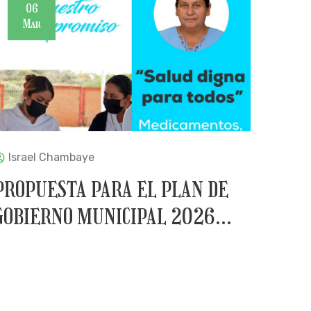
06
Mar
Israel Chambaye
PROPUESTA PARA EL PLAN DE
GOBIERNO MUNICIPAL 2026...