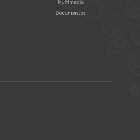
Multimedia
Documentos