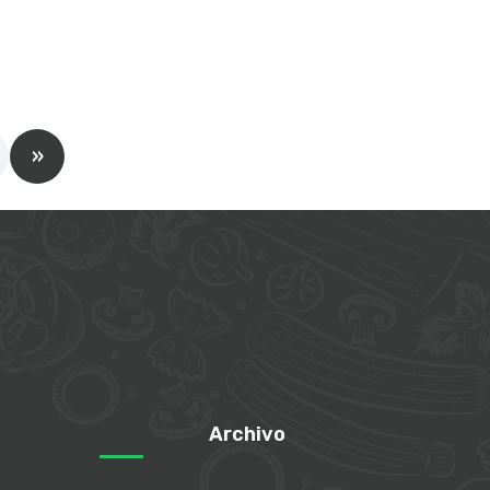
»
Archivo