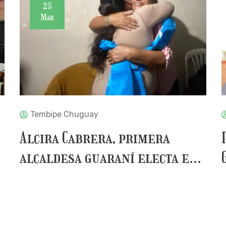
25
Mar
Tembipe Chuguay
Alcira Cabrera, primera
alcaldesa guaraní electa e...