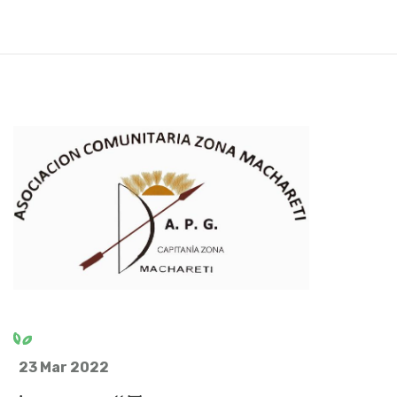
23 Mar 2022