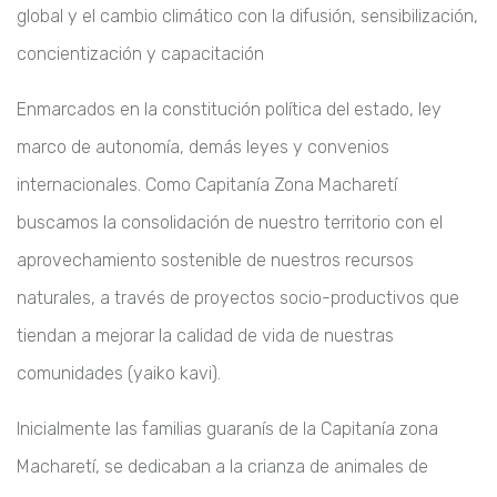
global y el cambio climático con la difusión, sensibilización,
concientización y capacitación
Enmarcados en la constitución política del estado, ley
marco de autonomía, demás leyes y convenios
internacionales. Como Capitanía Zona Macharetí
buscamos la consolidación de nuestro territorio con el
aprovechamiento sostenible de nuestros recursos
naturales, a través de proyectos socio-productivos que
tiendan a mejorar la calidad de vida de nuestras
comunidades (yaiko kavi).
Inicialmente las familias guaranís de la Capitanía zona
Macharetí, se dedicaban a la crianza de animales de