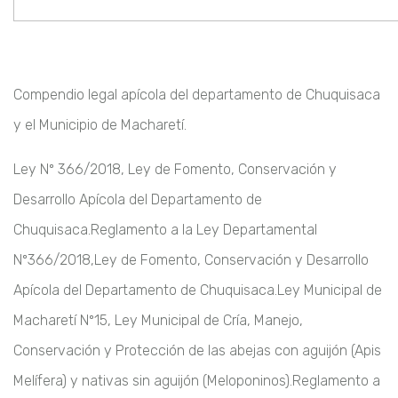
Compendio legal apícola del departamento de Chuquisaca
y el Municipio de Macharetí.
Ley Nº 366/2018, Ley de Fomento, Conservación y
Desarrollo Apícola del Departamento de
Chuquisaca.
Reglamento a la Ley Departamental
Nº366/2018,Ley de Fomento, Conservación y Desarrollo
Apícola del Departamento de Chuquisaca.
Ley Municipal de
Macharetí Nº15, Ley Municipal de Cría, Manejo,
Conservación y Protección de las abejas con aguijón (Apis
Melífera) y nativas sin aguijón (Meloponinos).
Reglamento a