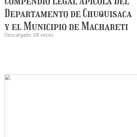
Compendio Legal Apícola del
Departamento de Chuquisaca
y el Municipio de Machareti
Descargado: 28 veces.