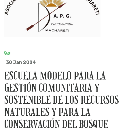
30 Jan 2024
ESCUELA MODELO PARA LA
GESTIÓN COMUNITARIA Y
SOSTENIBLE DE LOS RECURSOS
NATURALES Y PARA LA
CONSERVACIÓN DEL BOSQUE