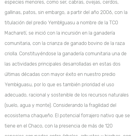
especies menores, como ser, cabras, ovejas, cerdos,
gallinas, patos, sin embargo, a partir del año 2006, con la
titulación del predio Yembƚguasu a nombre de la TCO
Macharetí, se inició con la incursión en la ganadería
comunitaria, con la crianza de ganado bovino de la raza
criolla. Constituyéndose la ganadería comunitaria una de
las actividades principales desarrolladas en estas dos
últimas décadas con mayor éxito en nuestro predio
Yembɨguasu, por lo que es también prioridad el uso
adecuado, racional y sostenible de los recursos naturales
(suelo, agua y monte). Considerando la fragilidad del
ecosistema chaqueño. El potencial forrajero nativo que se
tiene en el Chaco, con la presencia de más de 120