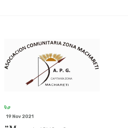
19 Nov 2021