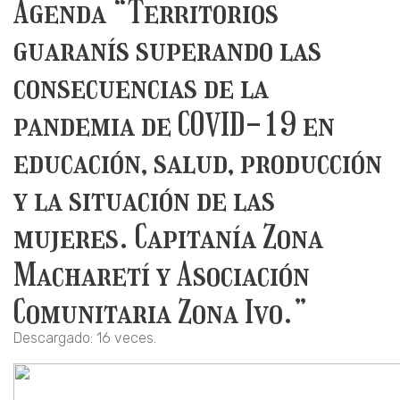
Agenda “Territorios
guaranís superando las
consecuencias de la
pandemia de COVID-19 en
educación, salud, producción
y la situación de las
mujeres. Capitanía Zona
Macharetí y Asociación
Comunitaria Zona Ivo.”
Descargado: 16 veces.