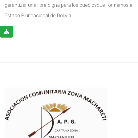
garantizar una libre digna para los pueblos
que formamos el
Estado Plurinacional de Bolivia.