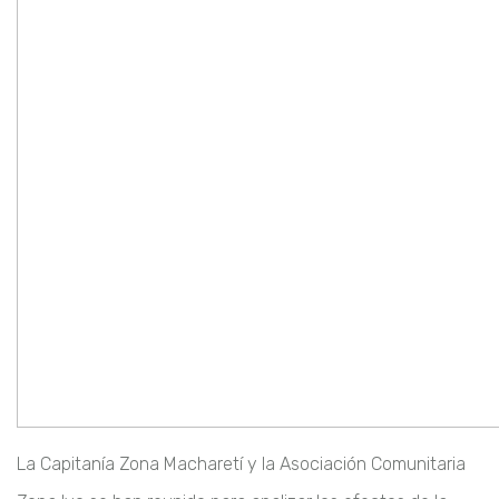
La Capitanía Zona Macharetí y la Asociación Comunitaria