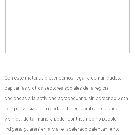
Con este material, pretendemos llegar a comunidades,
capitanías y otros sectores sociales de la región
dedicadas a la actividad agropecuaria, sin perder de vista
la importancia del cuidado del medio ambiente donde
vivimos, de tal manera poder contribuir como pueblo
indígena guaraní en aliviar el acelerado calentamiento