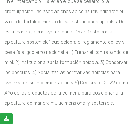
En el Intercambio- Taller en el que se desarrolló la
promulgación, las asociaciones apícolas reivindicaron el
valor del fortalecimiento de las instituciones apícolas. De
esta manera, concluyeron con el “Manifiesto por la
apicultura sostenible” que celebra el reglamento de ley y
desafía al gobierno nacional a: 1) Frenar el contrabando de
miel, 2) Institucionalizar la formación apícola, 3) Conservar
los bosques, 4) Socializar las normativas apícolas para
avanzar en su implementación y 5) Declarar el 2022 como
Año de los productos de la colmena para posicionar a la
apicultura de manera multidimensional y sostenible.