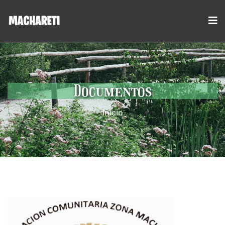
Documentos
Inicio