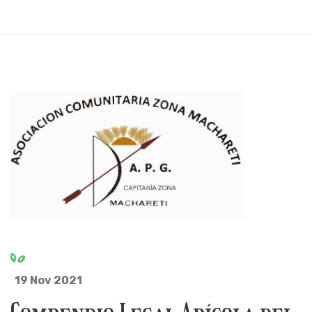
19 Nov 2021