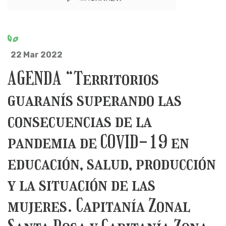
22 Mar 2022
AGENDA “Territorios
guaranís superando las
consecuencias de la
pandemia de COVID-19 en
educación, salud, producción
y la situación de las
mujeres. Capitanía Zonal