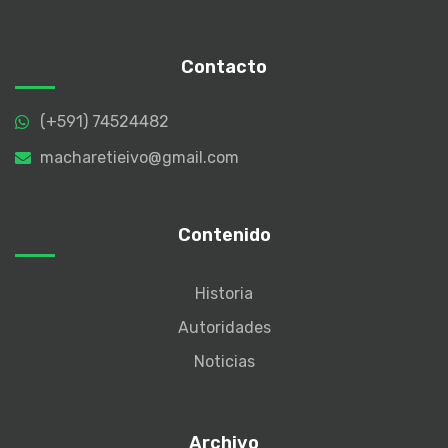
Contacto
(+591) 74524482
macharetieivo@gmail.com
Contenido
Historia
Autoridades
Noticias
Archivo