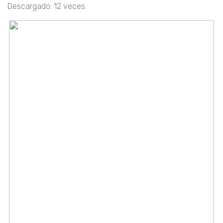
Descargado: 12 veces.