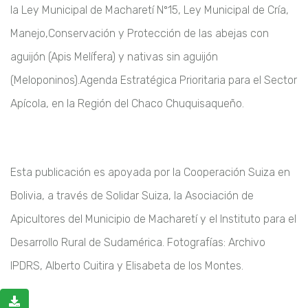
la Ley Municipal de Macharetí Nº15, Ley Municipal de Cría,
Manejo,Conservación y Protección de las abejas con
aguijón (Apis Melífera) y nativas sin aguijón
(Meloponinos).
Agenda Estratégica Prioritaria para el Sector
Apícola, en la Región del Chaco Chuquisaqueño.
Esta publicación es apoyada por la Cooperación Suiza en
Bolivia, a través de Solidar Suiza, la Asociación de
Apicultores del Municipio de Macharetí y el Instituto para el
Desarrollo Rural de Sudamérica. Fotografías: Archivo
IPDRS, Alberto Cuitira y Elisabeta de los Montes.