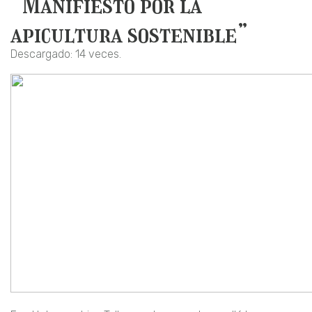
“Manifiesto por la
apicultura sostenible”
Descargado: 14 veces.