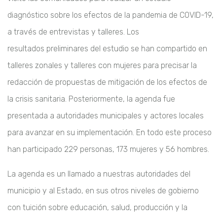
diagnóstico sobre los efectos
de la pandemia de COVID-19,
a través de entrevistas y talleres. Los
resultados
preliminares del estudio se han compartido en
talleres zonales y talleres con
mujeres para precisar la
redacción de propuestas de mitigación de los efectos de
la
crisis sanitaria. Posteriormente, la agenda fue
presentada a autoridades municipales
y actores locales
para avanzar en su implementación. En todo este proceso
han
participado 229 personas, 173 mujeres y 56 hombres.
La agenda es un llamado a nuestras autoridades del
municipio y al Estado, en sus otros
niveles de gobierno
con tuición sobre educación, salud, producción y la