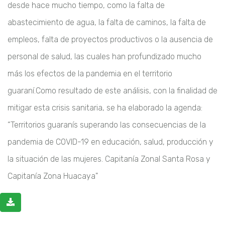
desde hace mucho tiempo, como la falta de
abastecimiento de agua, la
falta de caminos, la falta de
empleos, falta de proyectos productivos o la ausencia
de
personal de salud, las cuales han profundizado mucho
más los efectos de la
pandemia en el territorio
guaraní.
Como resultado de este análisis, con la finalidad de
mitigar esta crisis sanitaria,
se ha elaborado la agenda:
“Territorios guaranís superando las consecuencias de
la
pandemia de COVID-19 en educación, salud, producción y
la situación de las
mujeres. Capitanía Zonal Santa Rosa y
Capitanía Zona Huacaya"