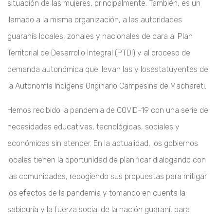
situación
de las mujeres, principalmente. También, es un
llamado a la misma organización, a
las autoridades
guaranís locales, zonales y nacionales de cara al Plan
Territorial de
Desarrollo Integral (PTDI) y al proceso de
demanda autonómica que llevan las y los
estatuyentes de
la Autonomía Indígena Originario Campesina de Machareti.
Hemos recibido la pandemia de COVID-19 con una serie de
necesidades educativas,
tecnológicas, sociales y
económicas sin atender. En la actualidad, los gobiernos
locales
tienen la oportunidad de planificar dialogando con
las comunidades, recogiendo sus
propuestas para mitigar
los efectos de la pandemia y tomando en cuenta la
sabiduría
y la fuerza social de la nación guaraní, para