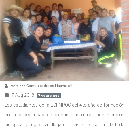
Comunicadores Machareti
Escrito por:
17 Aug 2018
7 years ago
Los estudiantes de la ESFMPOC del 4to año de formación
en la especialidad de ciencias naturales con mención
biológica geográfica, llegaron hasta la comunidad de