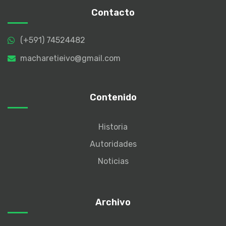
Contacto
(+591) 74524482
macharetieivo@gmail.com
Contenido
Historia
Autoridades
Noticias
Archivo