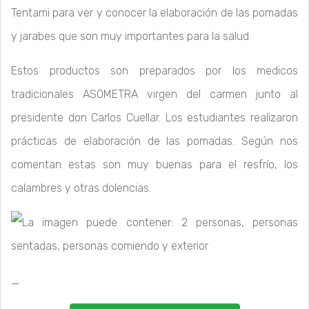
Tentami para ver y conocer la elaboración de las pomadas
y jarabes que son muy importantes para la salud.
Estos productos son preparados por los medicos
tradicionales ASOMETRA virgen del carmen junto al
presidente don Carlos Cuellar. Los estudiantes realizaron
prácticas de elaboración de las pomadas. Según nos
comentan estas son muy buenas para el resfrío, los
calambres y otras dolencias.
_