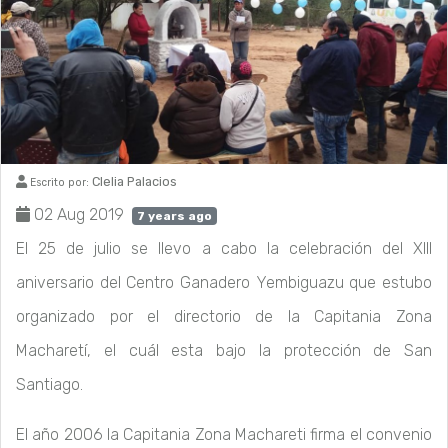
Clelia Palacios
Escrito por:
02 Aug 2019
7 years ago
El 25 de julio se llevo a cabo la celebración del XIII
aniversario del Centro Ganadero Yembiguazu que estubo
organizado por el directorio de la Capitania Zona
Macharetí, el cuál esta bajo la protección de San
Santiago.
El año 2006 la Capitania Zona Machareti firma el convenio