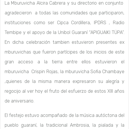
La Mburuvicha Alcira Cabrera y su directorio en conjunto
agradecieron a todas las comunidades que participaron,
instituciones como ser Cipca Cordillera, IPDRS , Radio
Tembipe y el apoyo de la Unibol Guaraní “APIGUAIKI TÜPA”.
En dicha celebración tambien estuvieron presentes ex
mburuvichas que fueron partícipes de los inicios de este
gran acceso a la tierra entre ellos estuvieron el
mburuvicha Crispin Rojas, la mburuvicha Sofia Chambaye
,quienes de la misma manera expresaron su alegría y
regocijo al ver hoy el fruto del esfuerzo de estos XIII años
de aniversario.
El festejo estuvo acompañado de la música autóctona del
pueblo guaraní, la tradicional Ambrosia, la pialada y la