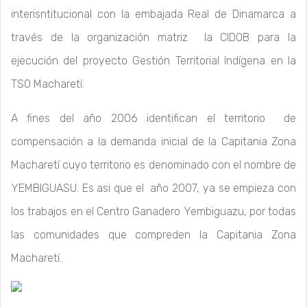
interisntitucional con la embajada Real de Dinamarca a
través de la organización matriz la CIDOB para la
ejecución del proyecto Gestión Territorial Indígena en la
TSO Macharetí.
A fines del año 2006 identifican el territorio de
compensación a la demanda inicial de la Capitania Zona
Macharetí cuyo territorio es denominado con el nombre de
YEMBIGUASU. Es asi que el año 2007, ya se empieza con
los trabajos en el Centro Ganadero Yembiguazu, por todas
las comunidades que compreden la Capitania Zona
Macharetí.