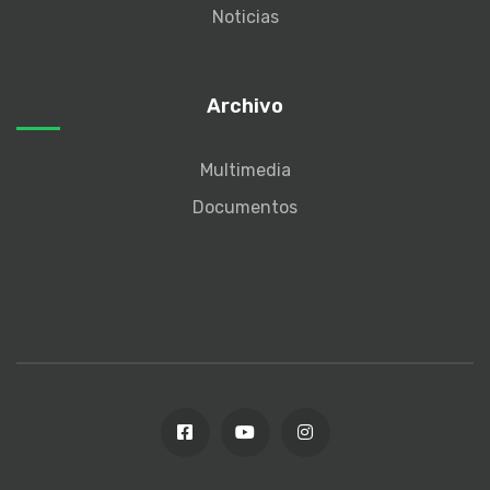
Noticias
Archivo
Multimedia
Documentos