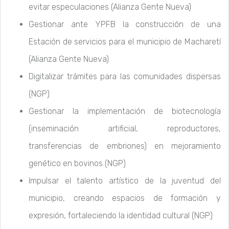
evitar especulaciones (Alianza Gente Nueva)
Gestionar ante YPFB la construcción de una
Estación de servicios para el municipio de Macharetí
(Alianza Gente Nueva)
Digitalizar trámites para las comunidades dispersas
(NGP)
Gestionar la implementación de biotecnología
(inseminación artificial, reproductores,
transferencias de embriones) en mejoramiento
genético en bovinos (NGP)
Impulsar el talento artístico de la juventud del
municipio, creando espacios de formación y
expresión, fortaleciendo la identidad cultural (NGP)