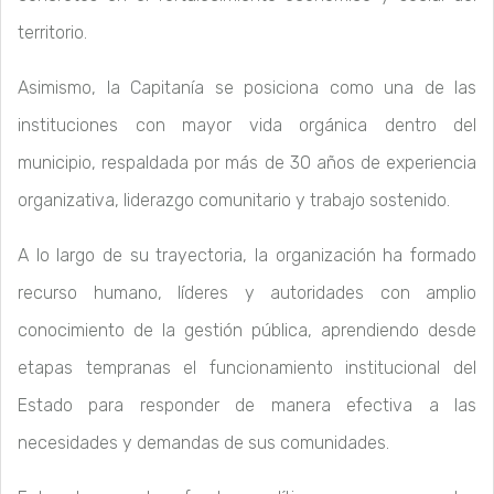
territorio.
Asimismo, la Capitanía se posiciona como una de las
instituciones con mayor vida orgánica dentro del
municipio, respaldada por más de 30 años de experiencia
organizativa, liderazgo comunitario y trabajo sostenido.
A lo largo de su trayectoria, la organización ha formado
recurso humano, líderes y autoridades con amplio
conocimiento de la gestión pública, aprendiendo desde
etapas tempranas el funcionamiento institucional del
Estado para responder de manera efectiva a las
necesidades y demandas de sus comunidades.