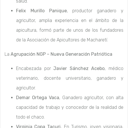
salud.
Felix Murillo Panique
, productor ganadero y
agricultor, amplia experiencia en el ámbito de la
apicultura, formó parte de unos de los fundadores
de la Asociación de Apicultores de Macharetí.
La
Agrupación NGP – Nueva Generación Patriótica
Encabezada por
Javier Sánchez Acebo
, médico
veterinario, docente universitario, ganadero y
agricultor.
Demar Ortega Vaca
, Ganadero agricultor, con alta
capacidad de trabajo y conocedor de la realidad de
todo el chaco.
Virginia Copa Tacuri,
En Turismo, joven visionaria,