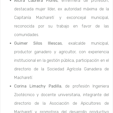
Alcira Cabrera Flores
, enfermera de profesión,
destacada mujer líder, ex autoridad máxima de la
Capitanía Macharetí y exconcejal municipal,
reconocida por su trabajo en favor de las
comunidades.
Guimer Silos Illescas
, exalcalde municipal,
productor ganadero y agricultor, con experiencia
institucional en la gestión pública, participación en el
directorio de la Sociedad Agrícola Ganadera de
Macharetí.
Corina Limachy Padilla
, de profesión Ingeniera
Zootécnico y docente universitaria, integrante del
directorio de la Asociación de Apicultores de
Macharetí y promotora del desarrollo productivo