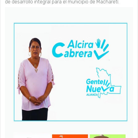
de desarrollo integral para el municipio de Macharetí.