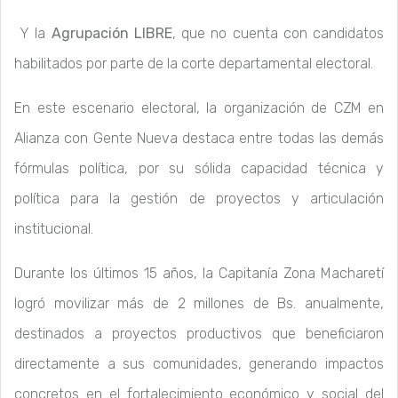
Y la
Agrupación LIBRE
, que no cuenta con candidatos
habilitados por parte de la corte departamental electoral.
En este escenario electoral, la organización de CZM en
Alianza con Gente Nueva destaca entre todas las demás
fórmulas política, por su sólida capacidad técnica y
política para la gestión de proyectos y articulación
institucional.
Durante los últimos 15 años, la Capitanía Zona Macharetí
logró movilizar más de 2 millones de Bs. anualmente,
destinados a proyectos productivos que beneficiaron
directamente a sus comunidades, generando impactos
concretos en el fortalecimiento económico y social del