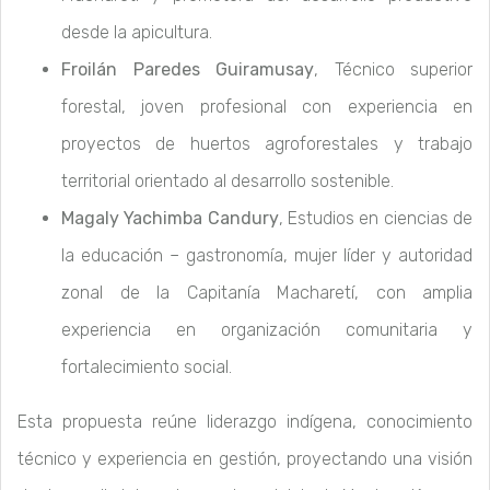
desde la apicultura.
Froilán Paredes Guiramusay
, Técnico superior
forestal, joven profesional con experiencia en
proyectos de huertos agroforestales y trabajo
territorial orientado al desarrollo sostenible.
Magaly Yachimba Candury
, Estudios en ciencias de
la educación – gastronomía, mujer líder y autoridad
zonal de la Capitanía Macharetí, con amplia
experiencia en organización comunitaria y
fortalecimiento social.
Esta propuesta reúne liderazgo indígena, conocimiento
técnico y experiencia en gestión, proyectando una visión