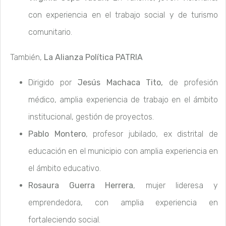
con experiencia en el trabajo social y de turismo
comunitario.
También,
La Alianza Política PATRIA
Dirigido por
Jesús Machaca Tito,
de profesión
médico, amplia experiencia de trabajo en el ámbito
institucional, gestión de proyectos.
Pablo Montero
, profesor jubilado, ex distrital de
educación en el municipio con amplia experiencia en
el ámbito educativo.
Rosaura Guerra Herrera
, mujer lideresa y
emprendedora, con amplia experiencia en
fortaleciendo social.