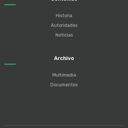
Historia
Autoridades
Noticias
Archivo
Multimedia
Documentos