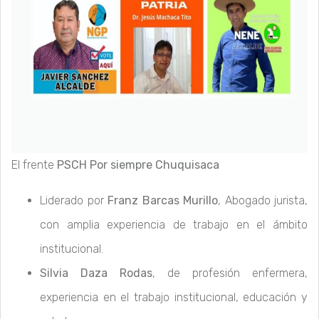
El frente
PSCH Por siempre Chuquisaca
Liderado por
Franz Barcas Murillo
, Abogado jurista,
con amplia experiencia de trabajo en el ámbito
institucional.
Silvia Daza Rodas
, de profesión enfermera,
experiencia en el trabajo institucional, educación y