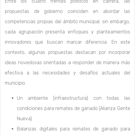
Entre los cuatro frentes políticos en carrera, las
propuestas de gobierno coinciden en abordar las
competencias propias del ámbito municipal; sin embargo,
cada agrupación presenta enfoques y planteamientos
innovadores que buscan marcar diferencia. En este
contexto, algunas propuestas destacan por incorporar
ideas novedosas orientadas a responder de manera más
efectiva a las necesidades y desafíos actuales del
municipio.
Un ambiente (infraestructura) con todas las
condiciones para remates de ganado (Alianza Gente
Nueva)
Balanzas digitales para remates de ganado para