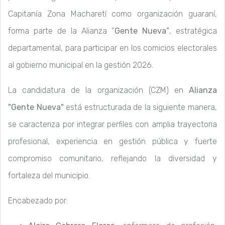
Capitanía Zona Macharetí como organización guaraní,
forma parte de la Alianza “
Gente Nueva”
, estratégica
departamental, para participar en los comicios electorales
al gobierno municipal en la gestión 2026.
La candidatura de la organización (CZM) en
Alianza
"Gente Nueva"
está estructurada de la siguiente manera,
se caracteriza por integrar perfiles con amplia trayectoria
profesional, experiencia en gestión pública y fuerte
compromiso comunitario, reflejando la diversidad y
fortaleza del municipio.
Encabezado por: