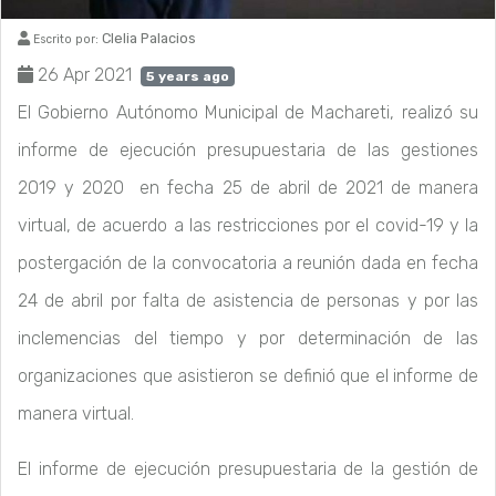
Clelia Palacios
Escrito por:
26 Apr 2021
5 years ago
El Gobierno Autónomo Municipal de Machareti, realizó su
informe de ejecución presupuestaria de las gestiones
2019 y 2020 en fecha 25 de abril de 2021 de manera
virtual, de acuerdo a las restricciones por el covid-19 y la
postergación de la convocatoria a reunión dada en fecha
24 de abril por falta de asistencia de personas y por las
inclemencias del tiempo y por determinación de las
organizaciones que asistieron se definió que el informe de
manera virtual.
El informe de ejecución presupuestaria de la gestión de