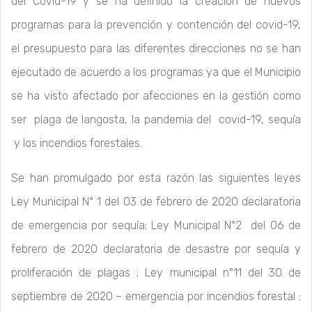
del Covid-19 y se ha definido la creación de nuevos
programas para la prevención y contención del covid-19,
el presupuesto para las diferentes direcciones no se han
ejecutado de acuerdo a los programas ya que el Municipio
se ha visto afectado por afecciones en la gestión como
ser plaga de langosta, la pandemia del covid-19, sequía
y los incendios forestales.
Se han promulgado por esta razón las siguientes leyes
Ley Municipal N° 1 del 03 de febrero de 2020 declaratoria
de emergencia por sequía; Ley Municipal N°2 del 06 de
febrero de 2020 declaratoria de desastre por sequía y
proliferación de plagas ; Ley municipal n°11 del 30 de
septiembre de 2020 – emergencia por incendios forestal ;