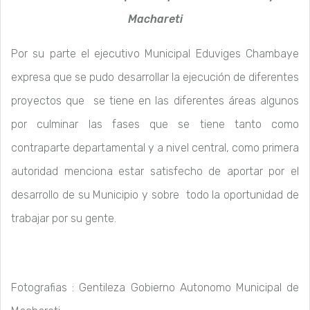
Machareti
Por su parte el ejecutivo Municipal Eduviges Chambaye
expresa que se pudo desarrollar la ejecución de diferentes
proyectos que se tiene en las diferentes áreas algunos
por culminar las fases que se tiene tanto como
contraparte departamental y a nivel central, como primera
autoridad menciona estar satisfecho de aportar por el
desarrollo de su Municipio y sobre todo la oportunidad de
trabajar por su gente.
Fotografias : Gentileza Gobierno Autonomo Municipal de