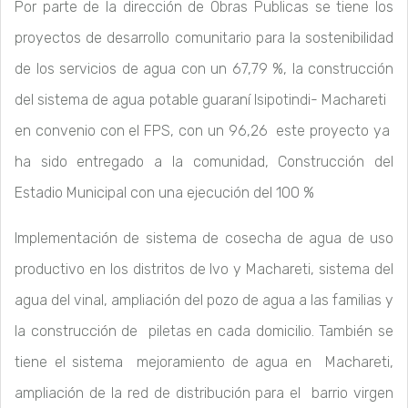
Por parte de la dirección de Obras Publicas se tiene los
proyectos de desarrollo comunitario para la sostenibilidad
de los servicios de agua con un 67,79 %, la construcción
del sistema de agua potable guaraní Isipotindi- Machareti
en convenio con el FPS, con un 96,26 este proyecto ya
ha sido entregado a la comunidad, Construcción del
Estadio Municipal con una ejecución del 100 %
Implementación de sistema de cosecha de agua de uso
productivo en los distritos de Ivo y Machareti, sistema del
agua del vinal, ampliación del pozo de agua a las familias y
la construcción de piletas en cada domicilio. También se
tiene el sistema mejoramiento de agua en Machareti,
ampliación de la red de distribución para el barrio virgen