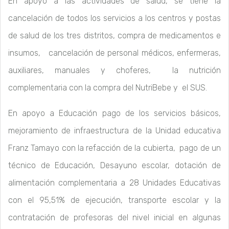
En apoyo a las actividades de salud, se tiene la
cancelación de todos los servicios a los centros y postas
de salud de los tres distritos, compra de medicamentos e
insumos, cancelación de personal médicos, enfermeras,
auxiliares, manuales y choferes, la nutrición
complementaria con la compra del NutriBebe y el SUS.
En apoyo a Educación pago de los servicios básicos,
mejoramiento de infraestructura de la Unidad educativa
Franz Tamayo con la refacción de la cubierta, pago de un
técnico de Educación, Desayuno escolar, dotación de
alimentación complementaria a 28 Unidades Educativas
con el 95,51% de ejecución, transporte escolar y la
contratación de profesoras del nivel inicial en algunas