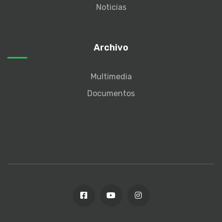
Noticias
Archivo
Multimedia
Documentos