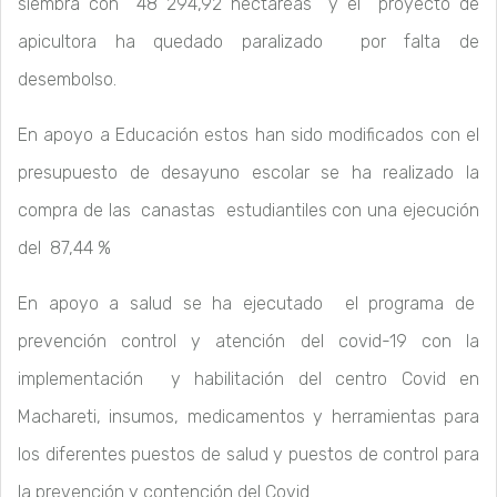
siembra con 48 294,92 hectáreas y el proyecto de
apicultora ha quedado paralizado por falta de
desembolso.
En apoyo a Educación estos han sido modificados con el
presupuesto de desayuno escolar se ha realizado la
compra de las canastas estudiantiles con una ejecución
del 87,44 %
En apoyo a salud se ha ejecutado el programa de
prevención control y atención del covid-19 con la
implementación y habilitación del centro Covid en
Machareti, insumos, medicamentos y herramientas para
los diferentes puestos de salud y puestos de control para
la prevención y contención del Covid.