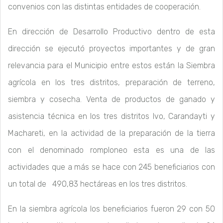
convenios con las distintas entidades de cooperación.
En dirección de Desarrollo Productivo dentro de esta
dirección se ejecutó proyectos importantes y de gran
relevancia para el Municipio entre estos están la Siembra
agrícola en los tres distritos, preparación de terreno,
siembra y cosecha. Venta de productos de ganado y
asistencia técnica en los tres distritos Ivo, Carandayti y
Machareti, en la actividad de la preparación de la tierra
con el denominado romploneo esta es una de las
actividades que a más se hace con 245 beneficiarios con
un total de 490,83 hectáreas en los tres distritos.
En la siembra agrícola los beneficiarios fueron 29 con 50