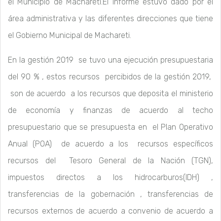
el Municipio de Machareti.El informe estuvo dado por el
área administrativa y las diferentes direcciones que tiene
el Gobierno Municipal de Machareti.
En la gestión 2019 se tuvo una ejecución presupuestaria
del 90 % , estos recursos percibidos de la gestión 2019,
son de acuerdo a los recursos que deposita el ministerio
de economía y finanzas de acuerdo al techo
presupuestario que se presupuesta en el Plan Operativo
Anual (POA) de acuerdo a los recursos específicos
recursos del Tesoro General de la Nación (TGN),
impuestos directos a los hidrocarburos(IDH) ,
transferencias de la gobernación , transferencias de
recursos externos de acuerdo a convenio de acuerdo a