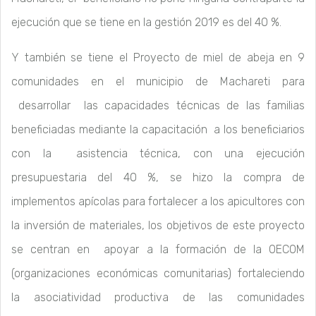
ejecución que se tiene en la gestión 2019 es del 40 %.
Y también se tiene el Proyecto de miel de abeja en 9
comunidades en el municipio de Machareti para
desarrollar las capacidades técnicas de las familias
beneficiadas mediante la capacitación a los beneficiarios
con la asistencia técnica, con una ejecución
presupuestaria del 40 %, se hizo la compra de
implementos apícolas para fortalecer a los apicultores con
la inversión de materiales, los objetivos de este proyecto
se centran en apoyar a la formación de la OECOM
(organizaciones económicas comunitarias) fortaleciendo
la asociatividad productiva de las comunidades