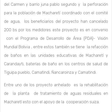
del Carmen y barrio juna pablo segundo y la perforación
para la población de Macharetí coordinado con el comité
de agua, los beneficiarios del proyecto han cancelado
200 bs por los medidores este proyecto es en convenio
con el Programa de Desarrollo de Área (PDA)- Visión
Mundial Bolivia , entre estos también se tiene la refacción
de baños en las unidades educativas de Macharetí y
Carandayti, baterías de baño en los centros de salud de
Tiguipa pueblo, Camatindi, Ñancaroinza y Camatindi.
Entre uno de los proyecto anhelado es la rehabilitación
de la planta de tratamiento de aguas residuales en
Macharetí esto con el apoyo de la cooperación suiza.