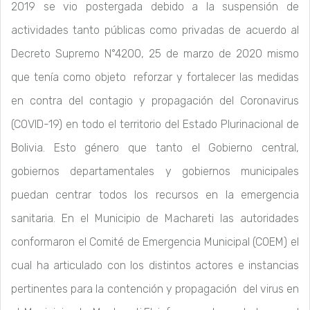
2019 se vio postergada debido a la suspensión de
actividades tanto públicas como privadas de acuerdo al
Decreto Supremo N°4200, 25 de marzo de 2020 mismo
que tenía como objeto reforzar y fortalecer las medidas
en contra del contagio y propagación del Coronavirus
(COVID-19) en todo el territorio del Estado Plurinacional de
Bolivia. Esto género que tanto el Gobierno central,
gobiernos departamentales y gobiernos municipales
puedan centrar todos los recursos en la emergencia
sanitaria. En el Municipio de Machareti las autoridades
conformaron el Comité de Emergencia Municipal (COEM) el
cual ha articulado con los distintos actores e instancias
pertinentes para la contención y propagación del virus en