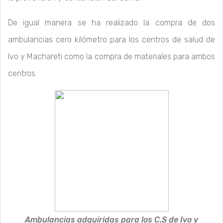
De igual manera se ha realizado la compra de dos
ambulancias cero kilómetro para los centros de salud de
Ivo y Machareti como la compra de materiales para ambos
centros.
Ambulancias adquiridas para los C.S de Ivo y