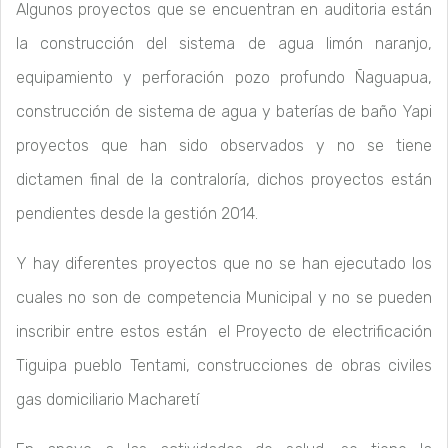
Algunos proyectos que se encuentran en auditoria están
la construcción del sistema de agua limón naranjo,
equipamiento y perforación pozo profundo Ñaguapua,
construcción de sistema de agua y baterías de baño Yapi
proyectos que han sido observados y no se tiene
dictamen final de la contraloría, dichos proyectos están
pendientes desde la gestión 2014.
Y hay diferentes proyectos que no se han ejecutado los
cuales no son de competencia Municipal y no se pueden
inscribir entre estos están el Proyecto de electrificación
Tiguipa pueblo Tentami, construcciones de obras civiles
gas domiciliario Macharetí