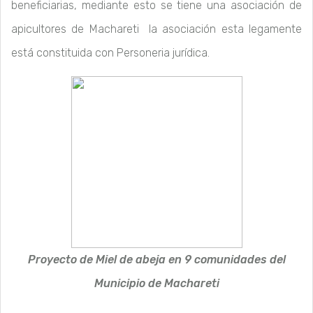
beneficiarias, mediante esto se tiene una asociación de
apicultores de Machareti la asociación esta legamente
está constituida con Personeria jurídica.
Proyecto de Miel de abeja en 9 comunidades del
Municipio de Machareti