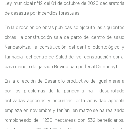
Ley municipal n°12 del 01 de octubre de 2020 declaratoria
de desastre por incendios forestales.
En la dirección de obras públicas se ejecutó las siguientes
obras la construcción sala de parto del centro de salud
Ñancaroinza, la construcción del centro odontológico y
farmacia del centro de Salud de Ivo, construcción corral
para manejo de ganado Bovino campo ferial Carandayti
En la dirección de Desarrollo productivo de igual manera
por los problemas de la pandemia ha desarrollado
activadas agrícolas y pecuarias, esta actividad agrícola
empieza en noviembre y tenían en marzo se ha realizado
romploneado de 1230 hectáreas con 532 beneficiarios,