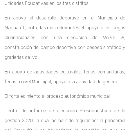
Unidades Educativas en los tres distritos
En apoyo al desarrollo deportivo en el Municipio de
Machareti, entre las más relevantes él apoyó a los juegos
plurinacionales con una ejecución de 96,96 %,
construcción del campo deportivo con césped sintético y
graderías de Ivo.
En apoyo de actividades culturales, ferias comunitarias,
ferias a nivel Municipal, apoyo a la actividad de genero
El fortalecimiento al proceso autonómico municipal.
Dentro del informe de ejecución Presupuestaría de la
gestión 2020, la cual no ha sido regular por la pandemia