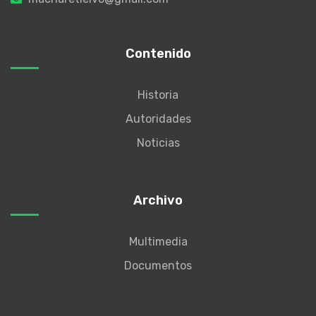
Contenido
Historia
Autoridades
Noticias
Archivo
Multimedia
Documentos