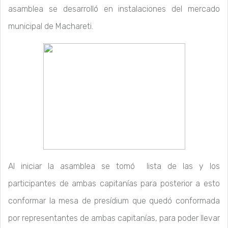
asamblea se desarrolló en instalaciones del mercado
municipal de Machareti.
Al iniciar la asamblea se tomó lista de las y los
participantes de ambas capitanías para posterior a esto
conformar la mesa de presídium que quedó conformada
por representantes de ambas capitanías, para poder llevar