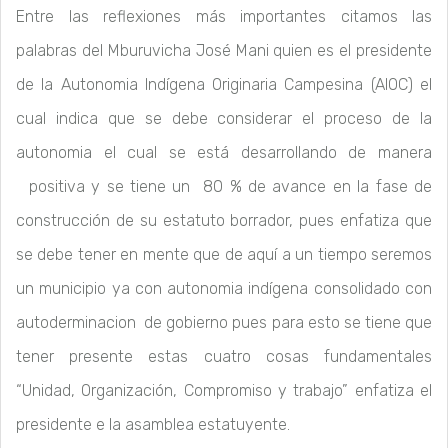
Entre las reflexiones más importantes citamos las
palabras del Mburuvicha José Mani quien es el presidente
de la Autonomia Indígena Originaria Campesina (AIOC) el
cual indica que se debe considerar el proceso de la
autonomia el cual se está desarrollando de manera
positiva y se tiene un 80 % de avance en la fase de
construcción de su estatuto borrador, pues enfatiza que
se debe tener en mente que de aquí a un tiempo seremos
un municipio ya con autonomia indígena consolidado con
autoderminacion de gobierno pues para esto se tiene que
tener presente estas cuatro cosas fundamentales
“Unidad, Organización, Compromiso y trabajo” enfatiza el
presidente e la asamblea estatuyente.