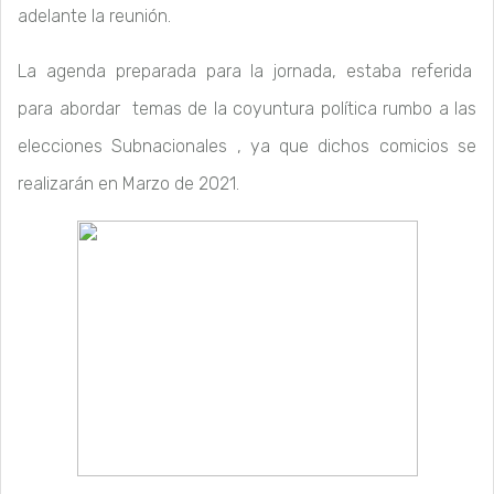
adelante la reunión.
La agenda preparada para la jornada, estaba referida
para abordar temas de la coyuntura política rumbo a las
elecciones Subnacionales , ya que dichos comicios se
realizarán en Marzo de 2021.