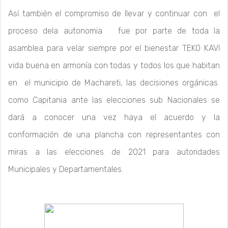
Así también el compromiso de llevar y continuar con el
proceso dela autonomia fue por parte de toda la
asamblea para velar siempre por el bienestar TEKO KAVI
vida buena en armonía con todas y todos los que habitan
en el municipio de Machareti, las decisiones orgánicas
como Capitania ante las elecciones sub Nacionales se
dará a conocer una vez haya el acuerdo y la
conformación de una plancha con representantes con
miras a las elecciones de 2021 para autoridades
Municipales y Departamentales.