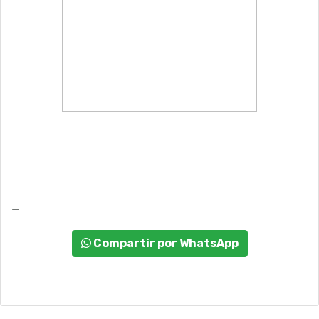
_
Compartir por WhatsApp