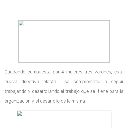
Quedando compuesta por 4 mujeres tres varones, esta
nueva directiva electa se comprometió a seguir
trabajando y desarrollando el trabajo que se tiene para la
organización y el desarrollo de la misma.