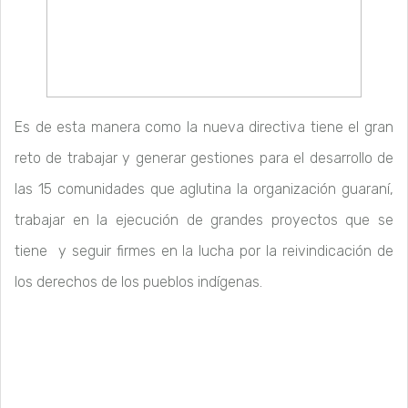
Es de esta manera como la nueva directiva tiene el gran
reto de trabajar y generar gestiones para el desarrollo de
las 15 comunidades que aglutina la organización guaraní,
trabajar en la ejecución de grandes proyectos que se
tiene y seguir firmes en la lucha por la reivindicación de
los derechos de los pueblos indígenas.