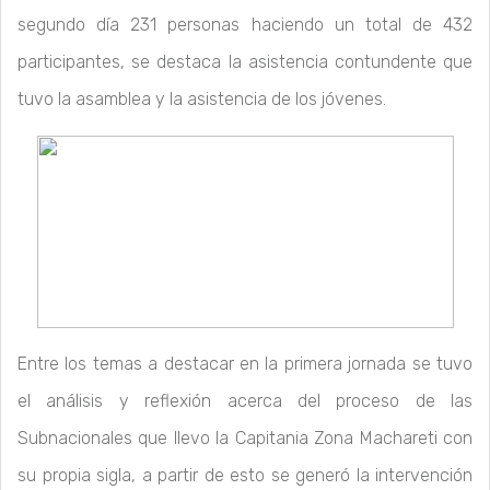
segundo día 231 personas haciendo un total de 432
participantes, se destaca la asistencia contundente que
tuvo la asamblea y la asistencia de los jóvenes.
Entre los temas a destacar en la primera jornada se tuvo
el análisis y reflexión acerca del proceso de las
Subnacionales que llevo la Capitania Zona Machareti con
su propia sigla, a partir de esto se generó la intervención