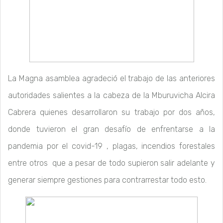
La Magna asamblea agradeció el trabajo de las anteriores
autoridades salientes a la cabeza de la Mburuvicha Alcira
Cabrera quienes desarrollaron su trabajo por dos años,
donde tuvieron el gran desafío de enfrentarse a la
pandemia por el covid-19 , plagas, incendios forestales
entre otros que a pesar de todo supieron salir adelante y
generar siempre gestiones para contrarrestar todo esto.