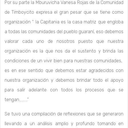
Por su parte la Mburuvicha Vanesa Rojas de la Comunidad
de Timboycito expresa el gran pesar que se tiene como
organización “ la Capitania es la casa matriz que engloba
a todas las comunidades del pueblo guaraní, eso debemos
valorar cada uno de nosotros puesto que nuestra
organización es la que nos da el sustento y brinda las
condiciones de un vivir bien para nuestras comunidades,
es en ese sentido que debemos estar agradecidos con
nuestra organización y debemos brindar todo el apoyo
para salir adelante con todos los procesos que se
tengan……….”
Se tuvo una compilación de reflexiones que se generaron
llevando a un análisis amplio y profundo tomando en