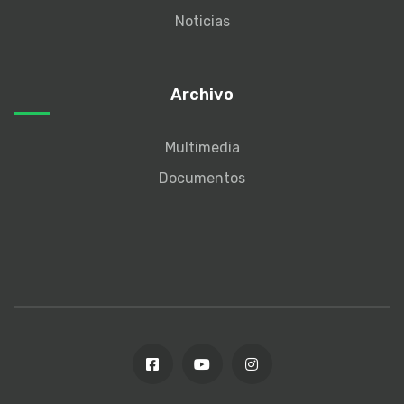
Noticias
Archivo
Multimedia
Documentos