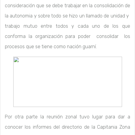
consideración que se debe trabajar en la consolidación de
la autonomia y sobre todo se hizo un llamado de unidad y
trabajo mutuo entre todos y cada uno de los que
conforma la organización para poder consolidar los
procesos que se tiene como nación guarní.
Por otra parte la reunión zonal tuvo lugar para dar a
conocer los informes del directorio de la Capitania Zona