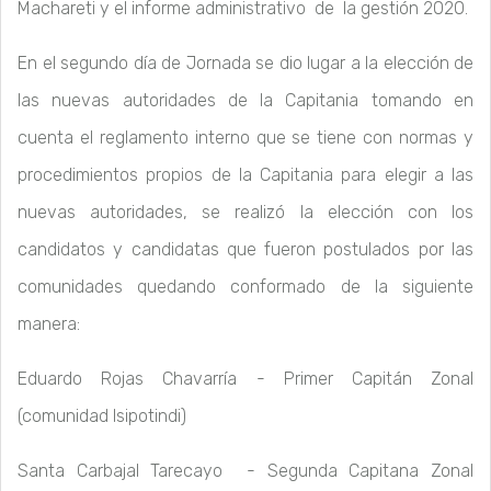
Machareti y el informe administrativo de la gestión 2020.
En el segundo día de Jornada se dio lugar a la elección de
las nuevas autoridades de la Capitania tomando en
cuenta el reglamento interno que se tiene con normas y
procedimientos propios de la Capitania para elegir a las
nuevas autoridades, se realizó la elección con los
candidatos y candidatas que fueron postulados por las
comunidades quedando conformado de la siguiente
manera:
Eduardo Rojas Chavarría - Primer Capitán Zonal
(comunidad Isipotindi)
Santa Carbajal Tarecayo - Segunda Capitana Zonal