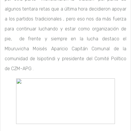
algunos tentara retas que a última hora decidieron apoyar
a los partidos tradicionales , pero eso nos da más fuerza
para continuar luchando y estar como organización de
pie, de frente y siempre en la lucha destaco el
Mburuvicha Moisés Aparicio Capitán Comunal de la
comunidad de Isipotindi y presidente del Comité Político
de CZM-APG .