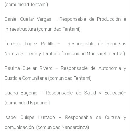
(comunidad Tentami)
Daniel Cuellar Vargas – Responsable de Producción e
infraestructura (comunidad Tentami)
Lorenzo López Padilla - Responsable de Recursos
Naturales Tierra y Territorio (comunidad Machareti central)
Paulina Cuellar Rivero – Responsable de Autonomia y
Justicia Comunitaria (comunidad Tentami)
Juana Eugenio – Responsable de Salud y Educación
(comunidad Isipotindi)
Isabel Quispe Hurtado – Responsable de Cultura y
comunicación (comunidad Ñancaroinza)