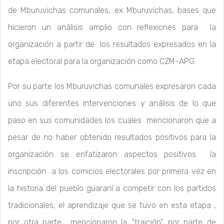
de Mburuvichas comunales, ex Mburuvichas, bases que
hicieron un análisis amplio con reflexiones para la
organización a partir de los resultados expresados en la
etapa electoral para la organización como CZM-APG.
Por su parte los Mburuvichas comunales expresaron cada
uno sus diferentes intervenciones y análisis de lo que
paso en sus comunidades los cuales mencionaron que a
pesar de no haber obtenido resultados positivos para la
organización se enfatizaron aspectos positivos la
inscripción a los comicios electorales por primera vez en
la historia del pueblo guaraní a competir con los partidos
tradicionales, el aprendizaje que se tuvo en esta etapa ,
por otra parte mencionaron la “traición” por parte de