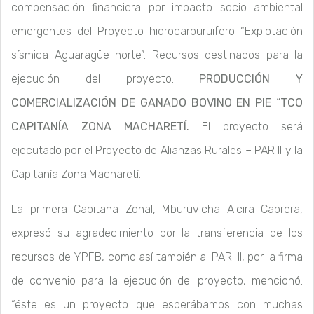
compensación financiera por impacto socio ambiental
emergentes del Proyecto hidrocarburuifero “Explotación
sísmica Aguaragüe norte”. Recursos destinados para la
ejecución del proyecto:
PRODUCCIÓN Y
COMERCIALIZACIÓN DE GANADO BOVINO EN PIE
“
TCO
CAPITANÍA ZONA MACHARETÍ.
El proyecto será
ejecutado por el Proyecto de Alianzas Rurales – PAR II y la
Capitanía Zona Macharetí.
La primera Capitana Zonal, Mburuvicha Alcira Cabrera,
expresó su agradecimiento por la transferencia de los
recursos de YPFB, como así también al PAR-II, por la firma
de convenio para la ejecución del proyecto, mencionó:
“éste es un proyecto que esperábamos con muchas