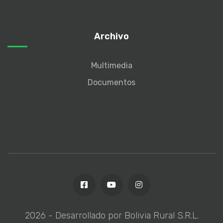
Archivo
Multimedia
Documentos
2026
- Desarrollado por Bolivia Rural S.R.L.