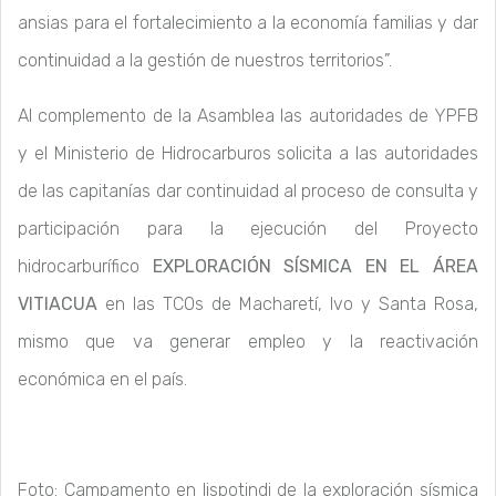
ansias para el fortalecimiento a la economía familias y dar
continuidad a la gestión de nuestros territorios”.
Al complemento de la Asamblea las autoridades de YPFB
y el Ministerio de Hidrocarburos solicita a las autoridades
de las capitanías dar continuidad al proceso de consulta y
participación para la ejecución del Proyecto
hidrocarburífico
EXPLORACIÓN SÍSMICA EN EL ÁREA
VITIACUA
en las TCOs de Macharetí, Ivo y Santa Rosa,
mismo que va generar empleo y la reactivación
económica en el país.
Foto: Campamento en Iispotindi de la exploración sísmica