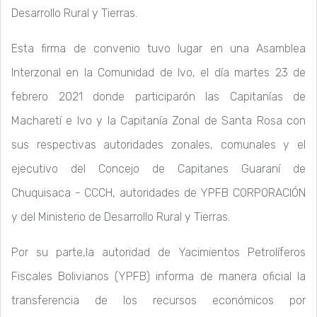
Desarrollo Rural y Tierras.
Esta firma de convenio tuvo lugar en una Asamblea
Interzonal en la Comunidad de Ivo, el día martes 23 de
febrero 2021 donde participarón las Capitanías de
Macharetí e Ivo y la Capitanía Zonal de Santa Rosa con
sus respectivas autoridades zonales, comunales y el
ejecutivo del Concejo de Capitanes Guaraní de
Chuquisaca - CCCH, autoridades de YPFB CORPORACIÓN
y del Ministerio de Desarrollo Rural y Tierras.
Por su parte,la autoridad de Yacimientos Petrolíferos
Fiscales Bolivianos (YPFB) informa de manera oficial la
transferencia de los recursos económicos por